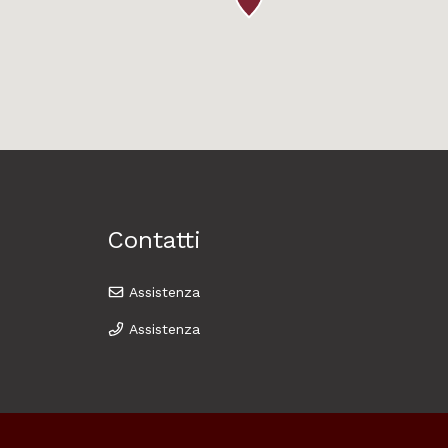
Contatti
Assistenza
Assistenza