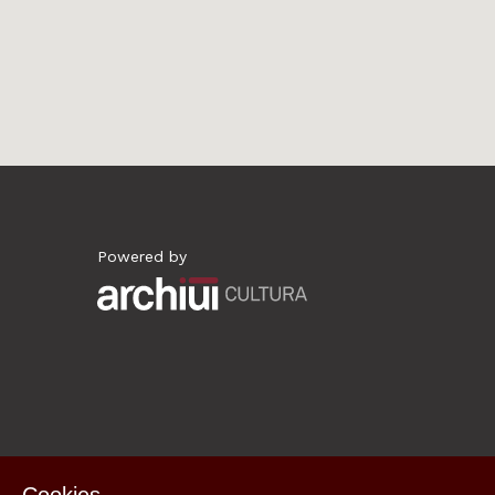
Powered by
Archiui