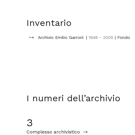
Inventario
Archivio Emilio Garroni
|
1948 - 2005
| Fondo
I numeri dell’archivio
3
Complesso archivistico